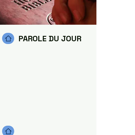
PAROLE DU JOUR